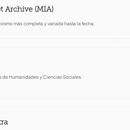
t Archive (MIA)
xismo más completa y variada hasta la fecha.
ca de Humanidades y Ciencias Sociales.
tra