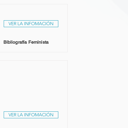
VER LA INFOMACIÓN
Bibliografía Feminista
VER LA INFOMACIÓN