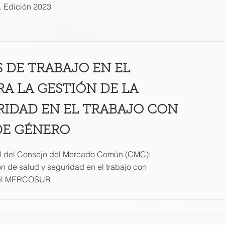
 Edición 2023
 DE TRABAJO EN EL
A LA GESTIÓN DE LA
RIDAD EN EL TRABAJO CON
DE GÉNERO
 del Consejo del Mercado Común (CMC):
ón de salud y seguridad en el trabajo con
n el MERCOSUR