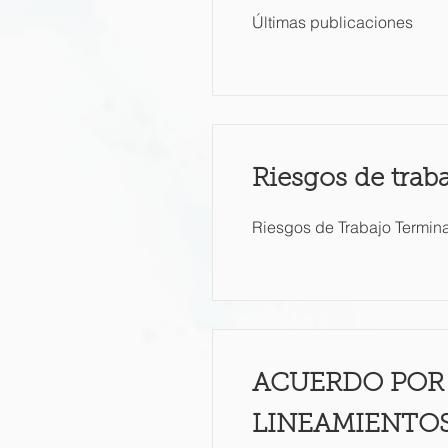
Últimas publicaciones
Riesgos de traba
Riesgos de Trabajo Termin
ACUERDO POR 
LINEAMIENTOS