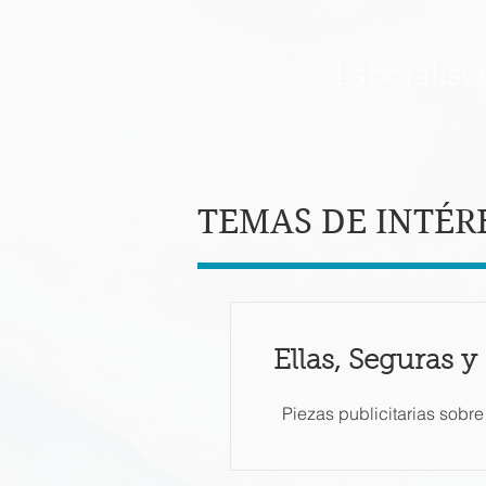
Laboralist
TEMAS DE INTÉR
Ellas, Seguras y
Piezas publicitarias sobre