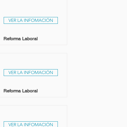
VER LA INFOMACIÓN
Reforma Laboral
VER LA INFOMACIÓN
Reforma Laboral
VER LA INFOMACIÓN