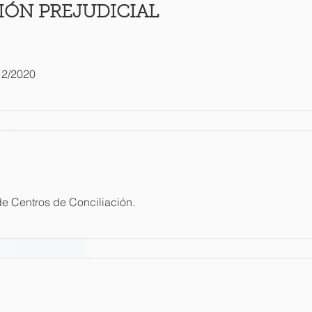
IÓN PREJUDICIAL
2/2020
e Centros de Conciliación.