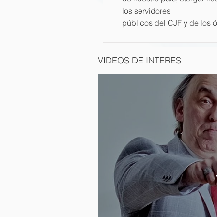
los servidores
públicos del CJF y de los ó
VIDEOS DE INTERES