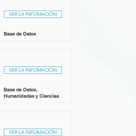
VER LA INFOMACIÓN
Base de Datos
VER LA INFOMACIÓN
Base de Datos,
Humanidades y Ciencias
VER LA INFOMACIÓN