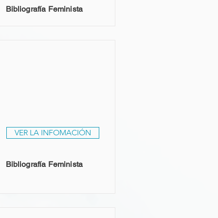
Bibliografía Feminista
VER LA INFOMACIÓN
Bibliografía Feminista