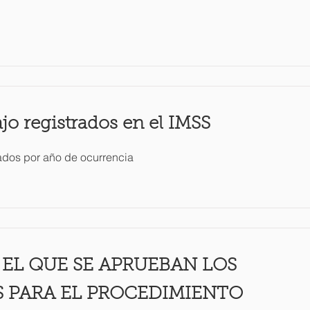
jo registrados en el IMSS
ados por año de ocurrencia
EL QUE SE APRUEBAN LOS
 PARA EL PROCEDIMIENTO