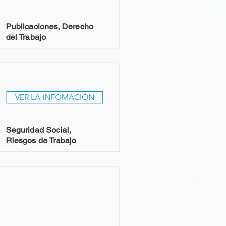
Publicaciones, Derecho
del Trabajo
VER LA INFOMACIÓN
Seguridad Social,
Riesgos de Trabajo