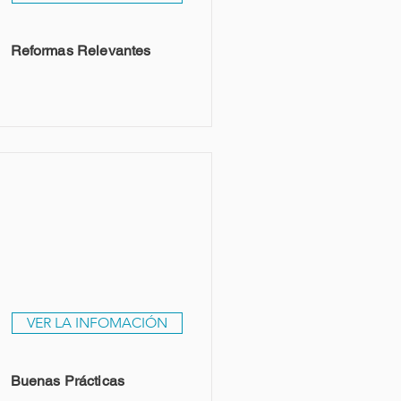
Reformas Relevantes
VER LA INFOMACIÓN
Buenas Prácticas