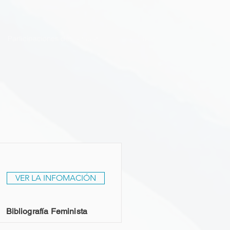
Participaciones destacadas
Ver más
VER LA INFOMACIÓN
Bibliografía Feminista