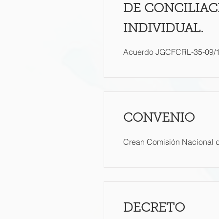
DE CONCILIAC
INDIVIDUAL.
Acuerdo JGCFCRL-35-09/1
CONVENIO
Crean Comisión Nacional d
DECRETO