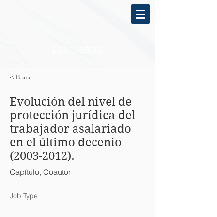
Laboralista
< Back
Evolución del nivel de
protección jurídica del
trabajador asalariado
en el último decenio
(2003-2012)
.
Capítulo, Coautor
Job Type